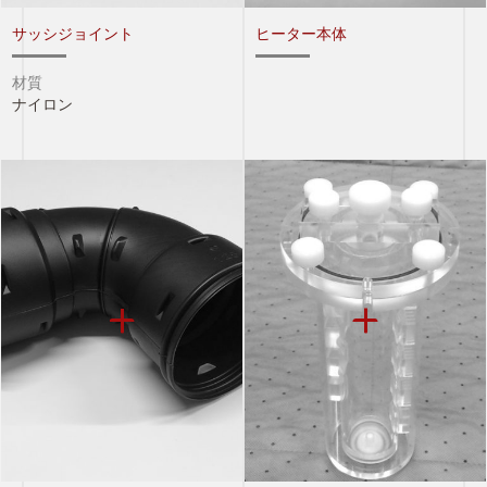
サッシジョイント
ヒーター本体
材質
ナイロン