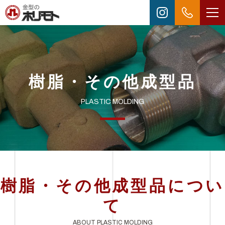
樹脂・その他成型品
PLASTIC MOLDING
樹脂・その他成型品につい
て
ABOUT PLASTIC MOLDING