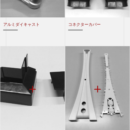
アルミダイキャスト
コネクターカバー