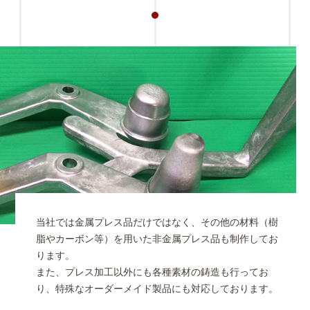
当社では金属プレス品だけではなく、その他の材料（樹
脂やカーボン等）を用いた非金属プレス品も制作してお
ります。
また、プレス加工以外にも各種素材の鋳造も行ってお
り、特殊なオーダーメイド製品にも対応しております。