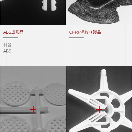
ABS成形品
CFRP深絞り製品
材質
ABS