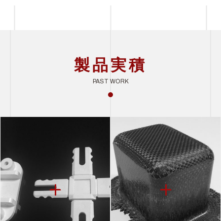
製品実積
PAST WORK