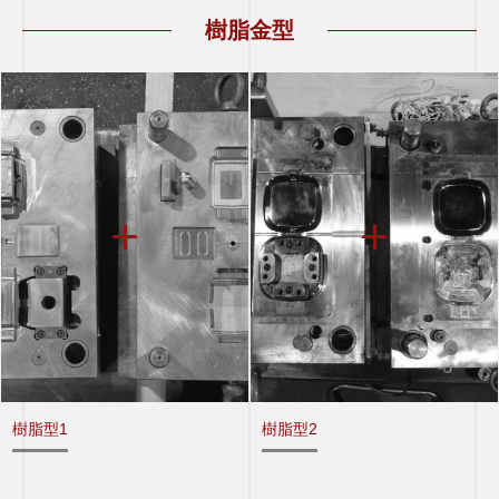
樹脂金型
樹脂型1
樹脂型2