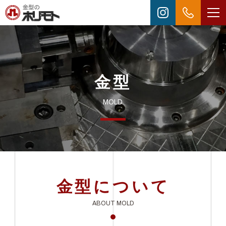
金型
MOLD
金型について
ABOUT MOLD