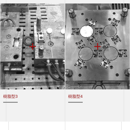
樹脂型3
樹脂型4