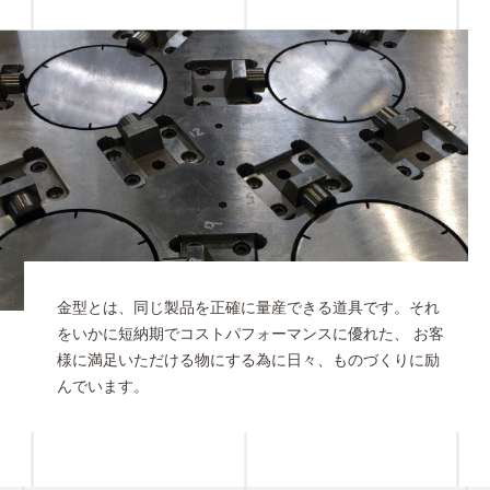
金型とは、同じ製品を正確に量産できる道具です。それ
をいかに短納期でコストパフォーマンスに優れた、 お客
様に満足いただける物にする為に日々、ものづくりに励
んでいます。