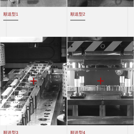
順送型1
順送型2
順送型3
順送型4