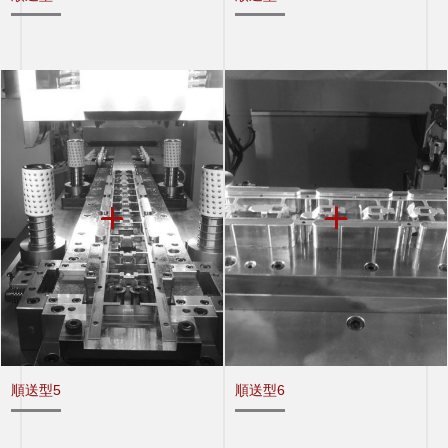
順送型5
順送型6